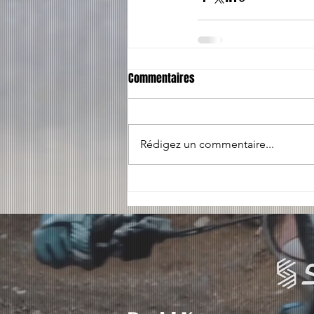
Commentaires
Rédigez un commentaire...