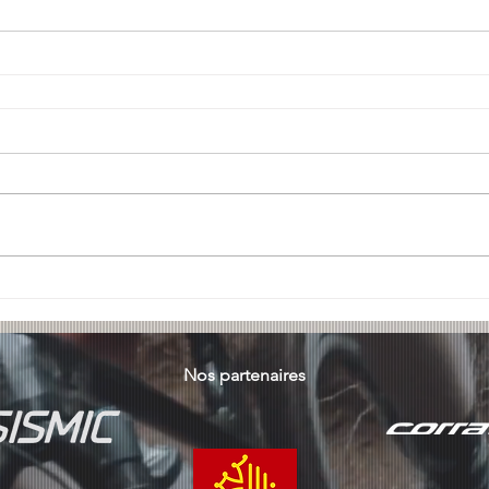
Nos partenaires