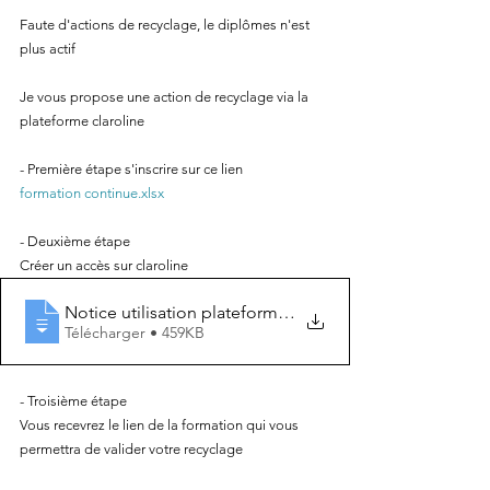
Faute d'actions de recyclage, le diplômes n'est 
plus actif 
Je vous propose une action de recyclage via la 
plateforme claroline 
- Première étape s'inscrire sur ce lien
formation continue.xlsx
- Deuxième étape 
Créer un accès sur claroline 
Notice utilisation plateforme Claroline
Télécharger • 459KB
- Troisième étape 
Vous recevrez le lien de la formation qui vous 
permettra de valider votre recyclage