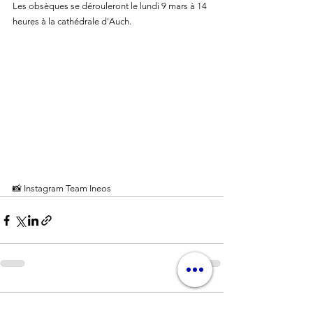
Les obsèques se dérouleront le lundi 9 mars à 14 
heures à la cathédrale d'Auch.
📸 Instagram Team Ineos
Commentaires