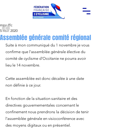
mpy-ffc
5 nov. 2020
Assemblée générale comité régional
Suite à mon communiqué du 1 novembre je vous 
confirme que l’assemblée générale élective du 
comité de cyclisme d’Occitanie ne pourra avoir 
lieu le 14 novembre.
Cette assemblée est donc décalée à une date 
non définie à ce jour.
En fonction de la situation sanitaire et des 
directives gouvernementales concernant le 
confinement nous prendrons la décision de tenir 
l’assemblée générale en visioconférence avec 
des moyens digitaux ou en présentiel.