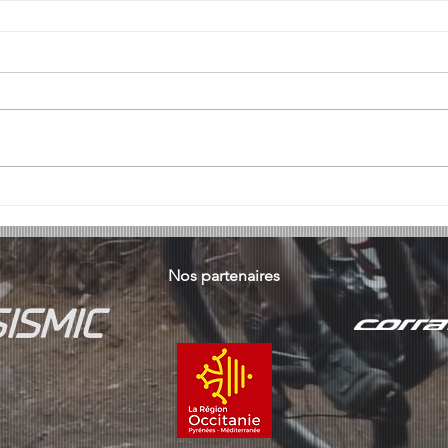
Nos partenaires