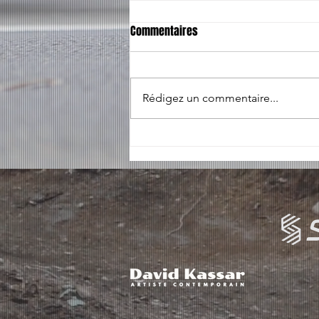
Commentaires
Rédigez un commentaire...