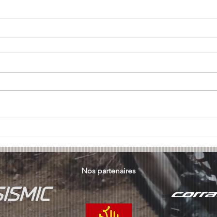
Nos partenaires