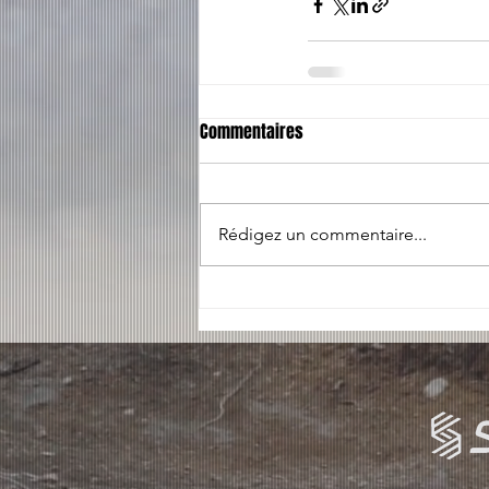
Commentaires
Rédigez un commentaire...