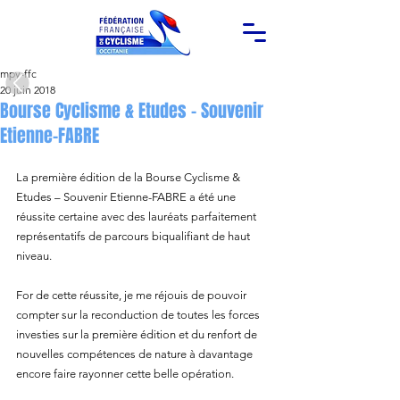
mpy-ffc
20 juin 2018
Bourse Cyclisme & Etudes – Souvenir
Etienne-FABRE
La première édition de la Bourse Cyclisme & 
Etudes – Souvenir Etienne-FABRE a été une 
réussite certaine avec des lauréats parfaitement 
représentatifs de parcours biqualifiant de haut 
niveau.
For de cette réussite, je me réjouis de pouvoir 
compter sur la reconduction de toutes les forces 
investies sur la première édition et du renfort de 
nouvelles compétences de nature à davantage 
encore faire rayonner cette belle opération.