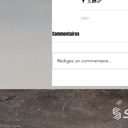
Commentaires
Rédigez un commentaire...