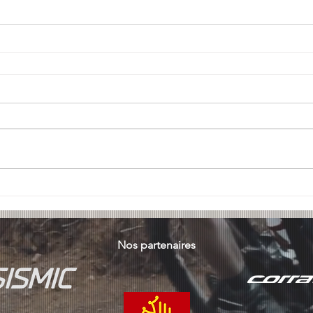
Nos partenaires