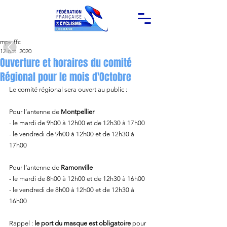
mpy-ffc
12 oct. 2020
Ouverture et horaires du comité
Régional pour le mois d'Octobre
Le comité régional sera ouvert au public :
Pour l’antenne de 
Montpellier 
- le mardi de 9h00 à 12h00 et de 12h30 à 17h00
- le vendredi de 9h00 à 12h00 et de 12h30 à 
17h00
Pour l’antenne de 
Ramonville
- le mardi de 8h00 à 12h00 et de 12h30 à 16h00
- le vendredi de 8h00 à 12h00 et de 12h30 à 
16h00
Rappel : 
le port du masque est obligatoire
 pour 