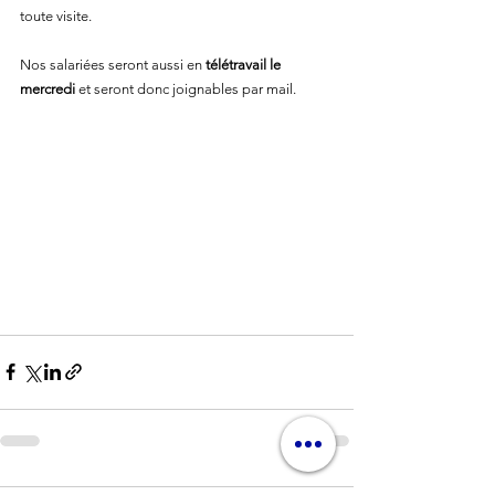
toute visite. 
Nos salariées seront aussi en 
télétravail le 
mercredi 
et seront donc joignables par mail.