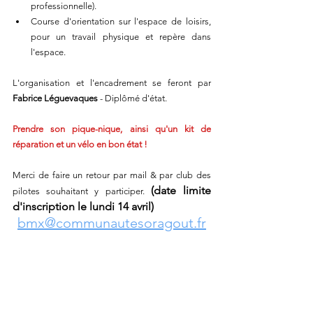
professionnelle).
Course d'orientation sur l'espace de loisirs, 
pour un travail physique et repère dans 
l'espace.
L'organisation et l'encadrement se feront par 
Fabrice Léguevaques
 - Diplômé d'état.
Prendre son pique-nique, ainsi qu'un kit de 
réparation et un vélo en bon état !
Merci de faire un retour par mail & par club des 
(date limite 
pilotes souhaitant y participer. 
d'inscription le lundi 14 avril)
bmx@communautesoragout.fr