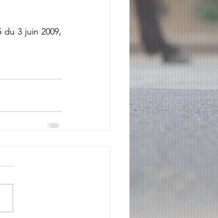
 du 3 juin 2009, 