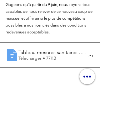
Gageons qu’à partir du 9 juin, nous soyons tous 
capables de nous relever de ce nouveau coup de 
massue, et offrir ainsi le plus de compétitions 
possibles à nos licenciés dans des conditions 
redevenues acceptables.
Tableau mesures sanitaires SPORT 1905202
.
Télécharger • 77KB