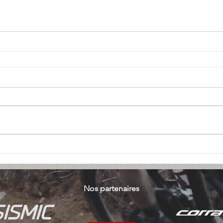
Nos partenaires