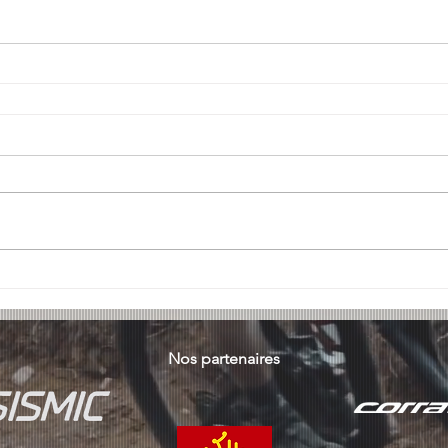
Nos partenaires