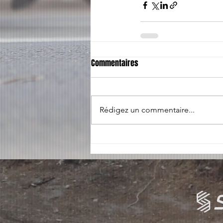
Commentaires
Rédigez un commentaire...