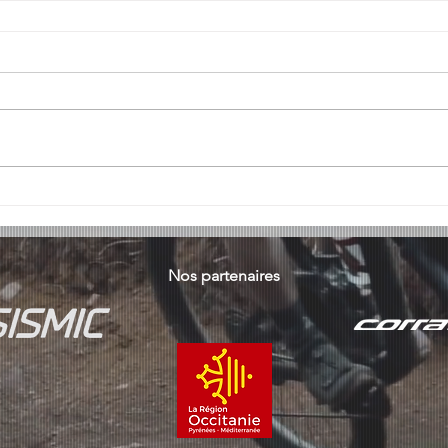
Nos partenaires