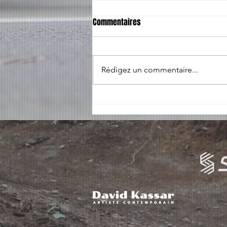
Commentaires
Rédigez un commentaire...