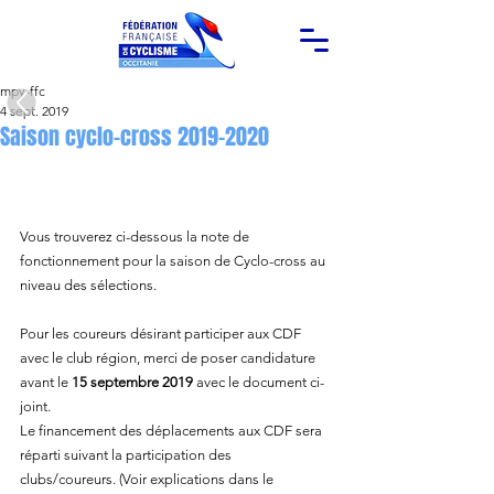
mpy-ffc
4 sept. 2019
Saison cyclo-cross 2019-2020
Vous trouverez ci-dessous la note de 
fonctionnement pour la saison de Cyclo-cross au 
niveau des sélections.
Pour les coureurs désirant participer aux CDF 
avec le club région, merci de poser candidature 
avant le 
15 septembre 2019
 avec le document ci-
joint.
Le financement des déplacements aux CDF sera 
réparti suivant la participation des 
clubs/coureurs. (Voir explications dans le 