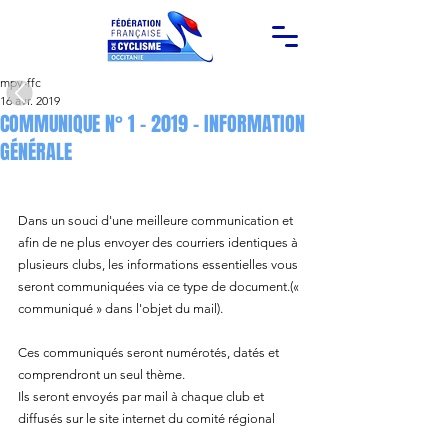
mpy-ffc
16 avr. 2019
COMMUNIQUE N° 1 - 2019 - INFORMATION
GÉNÉRALE
Dans un souci d'une meilleure communication et 
afin de ne plus envoyer des courriers identiques à 
plusieurs clubs, les informations essentielles vous 
seront communiquées via ce type de document.(« 
communiqué » dans l'objet du mail).
Ces communiqués seront numérotés, datés et 
comprendront un seul thème.
Ils seront envoyés par mail à chaque club et 
diffusés sur le site internet du comité régional