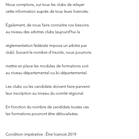
Nous comptons, sur tous les clubs de relayer 
cette information auprès de tous leurs licenciés.
Également, de nous faire connaitre vos besoins 
au niveau des arbitres clubs (aujourd’hui la
réglementation fédérale impose un arbitre par 
club). Suivant le nombre d’inscrits, nous pourrons
mettre en place les modules de formations soit 
au niveau départemental ou bi-départemental.
Les clubs ou les candidats doivent faire parvenir 
leur inscription au niveau du comité régional.
En fonction du nombre de candidats toutes ces 
les formations pourront être délocalisées.
Condition impérative : Être licencié 2019