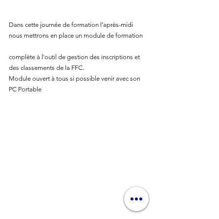
Dans cette journée de formation l’après-midi 
nous mettrons en place un module de formation
complète à l'outil de gestion des inscriptions et 
des classements de la FFC.
Module ouvert à tous si possible venir avec son 
PC Portable