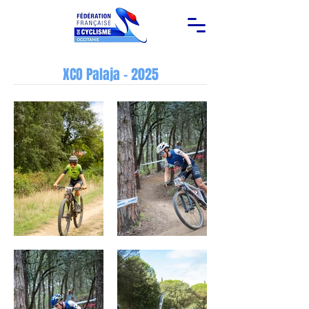
XCO Palaja - 2025