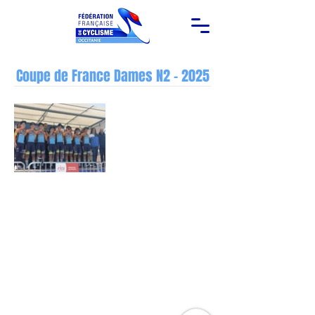
Coupe de France Dames N2 - 2025