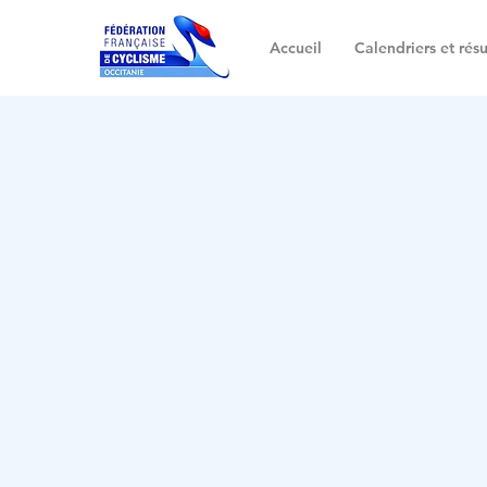
Accueil
Calendriers et résu