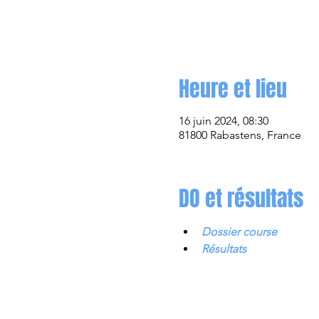
Heure et lieu
16 juin 2024, 08:30
81800 Rabastens, France
DO et résultats
Dossier course
Résultats