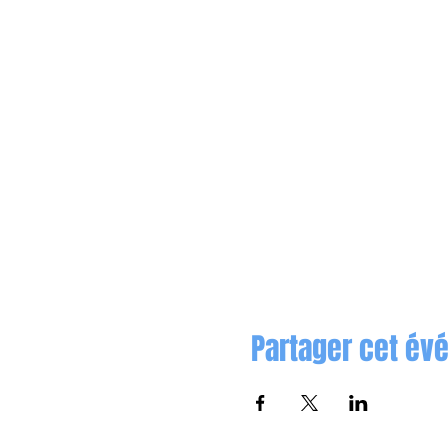
Partager cet é