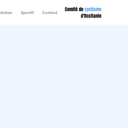
Comité de
cyclisme
tation
Sportif
Contact
d'Occitanie