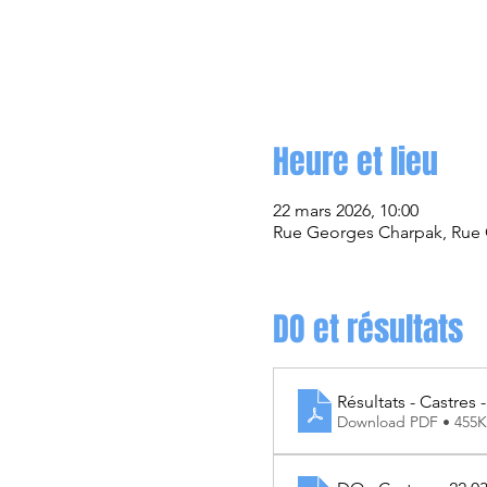
Heure et lieu
22 mars 2026, 10:00
Rue Georges Charpak, Rue 
DO et résultats
Résultats - Castres 
Download PDF • 455