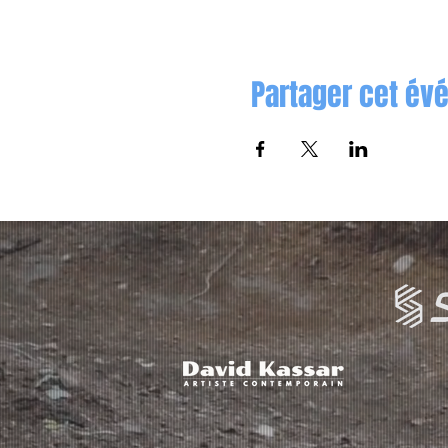
Partager cet é