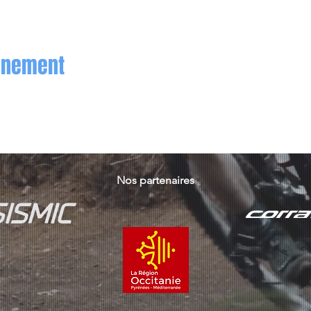
vénement
Nos partenaires