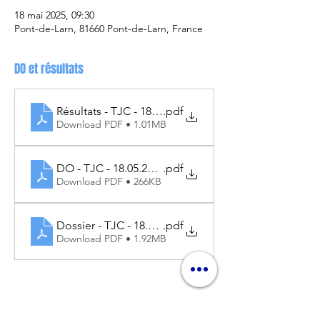
18 mai 2025, 09:30
Pont-de-Larn, 81660 Pont-de-Larn, France
DO et résultats
Résultats - TJC - 18.05.2025
.pdf
Download PDF • 1.01MB
DO - TJC - 18.05.2025
.pdf
Download PDF • 266KB
Dossier - TJC - 18.05.2025
.pdf
Download PDF • 1.92MB