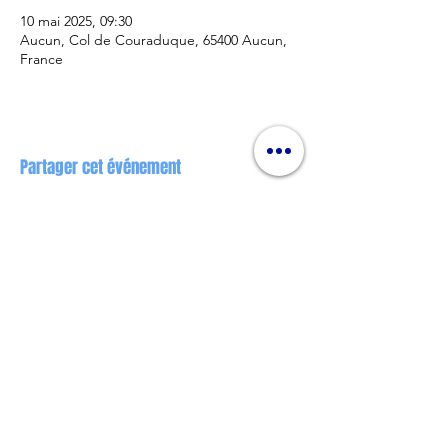
10 mai 2025, 09:30
Aucun, Col de Couraduque, 65400 Aucun,
France
Partager cet événement
Nos partenaires