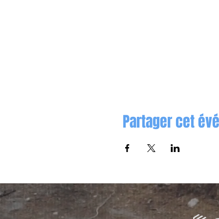
Partager cet é