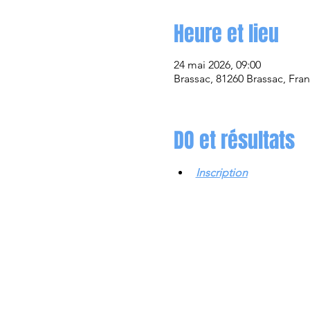
Heure et lieu
24 mai 2026, 09:00
Brassac, 81260 Brassac, Fra
DO et résultats
Inscription