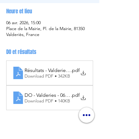
Heure et lieu
06 avr. 2026, 15:00
Place de la Mairie, Pl. de la Mairie, 81350
Valderiès, France
DO et résultats
Résultats - Valderies - 06.04.2026
.pdf
Download PDF • 342KB
DO - Valderies - 06.04.2026
.pdf
Download PDF • 140KB