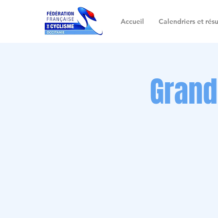
Accueil
Calendriers et résu
Grand