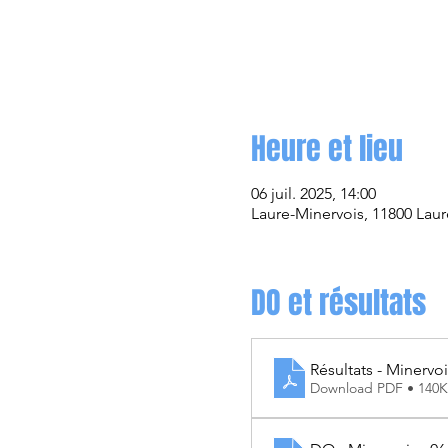
Heure et lieu
06 juil. 2025, 14:00
Laure-Minervois, 11800 Laur
DO et résultats
Résultats - Minervoi
Download PDF • 140