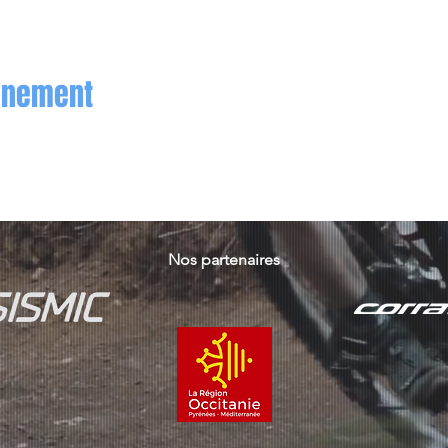
vénement
Nos partenaires