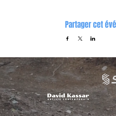
Partager cet é