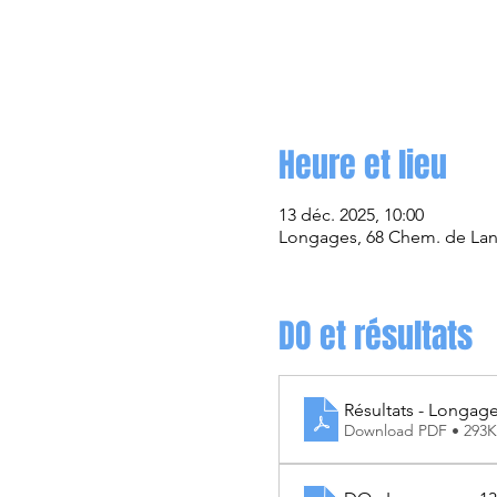
Heure et lieu
13 déc. 2025, 10:00
Longages, 68 Chem. de Lan
DO et résultats
Résultats - Longage
Download PDF • 293