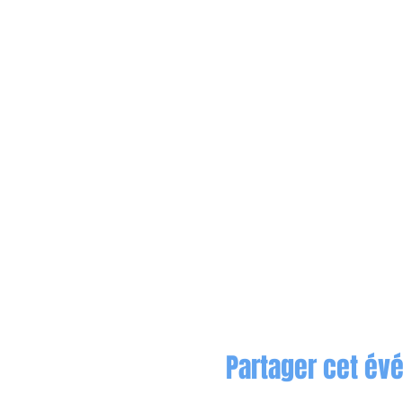
Partager cet é