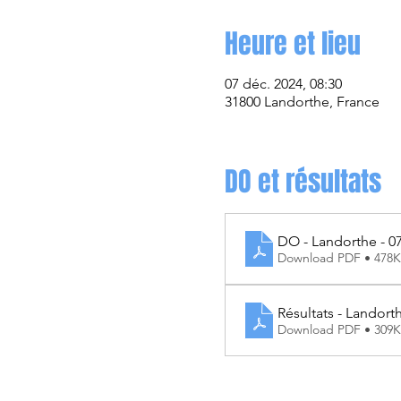
Heure et lieu
07 déc. 2024, 08:30
31800 Landorthe, France
DO et résultats
DO - Landorthe - 07
Download PDF • 478
Résultats - Landorth
Download PDF • 309