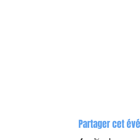
Partager cet é