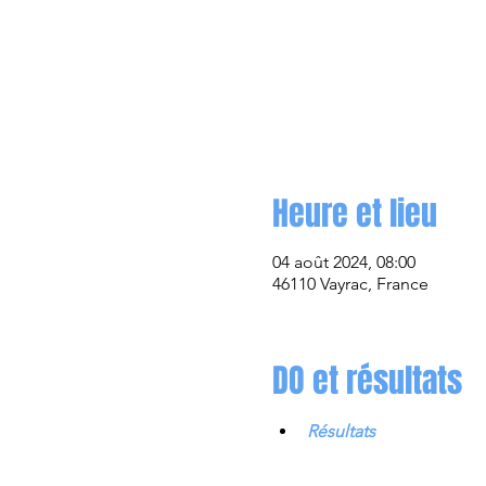
Heure et lieu
04 août 2024, 08:00
46110 Vayrac, France
DO et résultats
Résultats