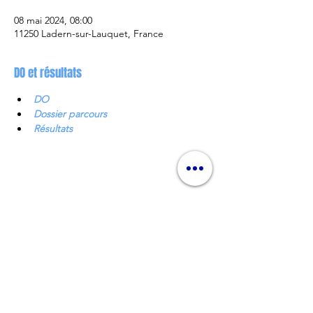
08 mai 2024, 08:00
11250 Ladern-sur-Lauquet, France
DO et résultats
DO
Dossier parcours
Résultats
Partager cet événement
Nos partenaires