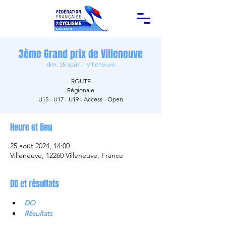
3ème Grand prix de Villeneuve
dim. 25 août
  |  
Villeneuve
ROUTE
Régionale
U15 - U17 - U19 - Access - Open
Heure et lieu
25 août 2024, 14:00
Villeneuve, 12260 Villeneuve, France
DO et résultats
DO
Résultats