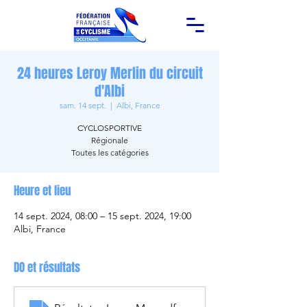
24 heures Leroy Merlin du circuit
d'Albi
sam. 14 sept.
  |  
Albi, France
CYCLOSPORTIVE
Régionale
Toutes les catégories
Heure et lieu
14 sept. 2024, 08:00 – 15 sept. 2024, 19:00
Albi, France
DO et résultats