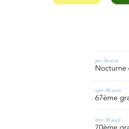
jeu. 06 août
Nocturne 
sam. 08 août
dim. 09 août