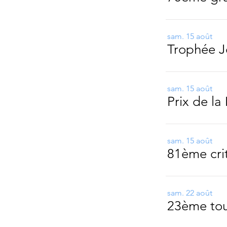
sam. 15 août
Trophée J
sam. 15 août
Prix de la
sam. 15 août
sam. 22 août