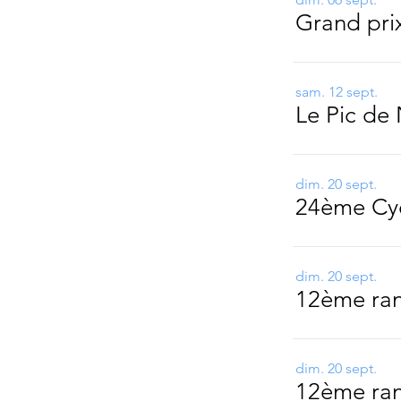
sam. 12 sept.
Le Pic de
dim. 20 sept.
dim. 20 sept.
12ème ran
dim. 20 sept.
12ème ran