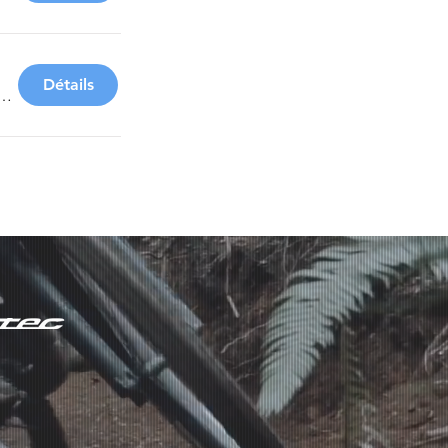
Détails
Sébastien Vie