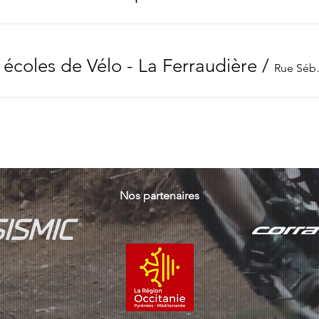
écoles de Vélo - La Ferraudière
/
Rue 
Nos partenaires